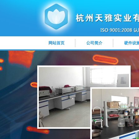
网站首页
公司简介
硬件设