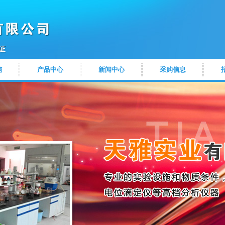
施
产品中心
新闻中心
采购信息