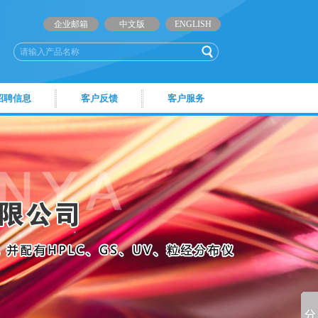
企业邮箱
中文版
ENGLISH
招聘信息
客户反馈
客户服务