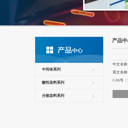
产品中
中文名称：
中间体系列
英文名称：5-A
CAS号：71
酸性染料系列
分散染料系列